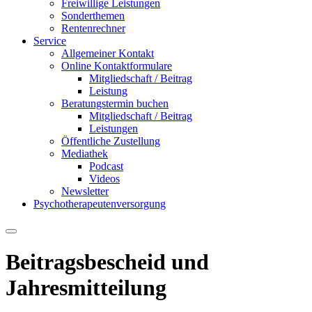
Freiwillige Leistungen
Sonderthemen
Rentenrechner
Service
Allgemeiner Kontakt
Online Kontaktformulare
Mitgliedschaft / Beitrag
Leistung
Beratungstermin buchen
Mitgliedschaft / Beitrag
Leistungen
Öffentliche Zustellung
Mediathek
Podcast
Videos
Newsletter
Psychotherapeutenversorgung
Beitragsbescheid und
Jahresmitteilung