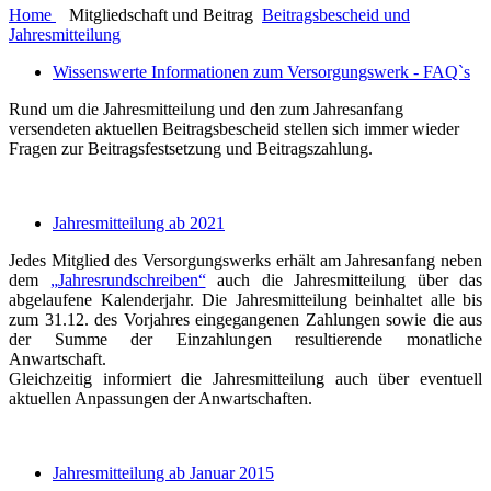
Home
Mitgliedschaft und Beitrag
Beitragsbescheid und
Jahresmitteilung
Wissenswerte Informationen zum Versorgungswerk - FAQ`s
Rund um die Jahresmitteilung und den zum Jahresanfang
versendeten aktuellen Beitragsbescheid stellen sich immer wieder
Fragen zur Beitragsfestsetzung und Beitragszahlung.
Jahresmitteilung ab 2021
Jedes Mitglied des Versorgungswerks erhält am Jahresanfang neben
dem
„Jahresrundschreiben“
auch die Jahresmitteilung über das
abgelaufene Kalenderjahr. Die Jahresmitteilung beinhaltet alle bis
zum 31.12. des Vorjahres eingegangenen Zahlungen sowie die aus
der Summe der Einzahlungen resultierende monatliche
Anwartschaft.
Gleichzeitig informiert die Jahresmitteilung auch über eventuell
aktuellen Anpassungen der Anwartschaften.
Jahresmitteilung ab Januar 2015