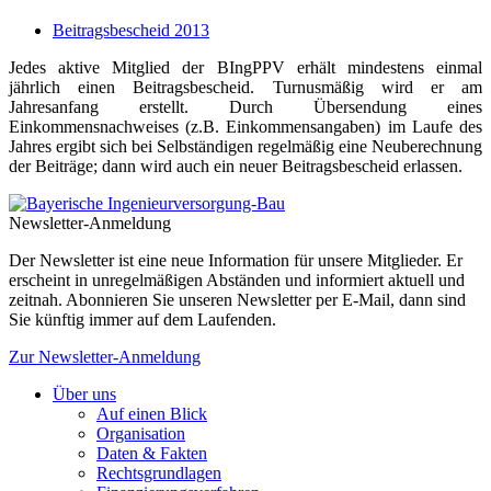
Beitragsbescheid 2013
Jedes aktive Mitglied der BIngPPV erhält mindestens einmal
jährlich einen Beitragsbescheid. Turnusmäßig wird er am
Jahresanfang erstellt. Durch Übersendung eines
Einkommensnachweises (z.B. Einkommensangaben) im Laufe des
Jahres ergibt sich bei Selbständigen regelmäßig eine Neuberechnung
der Beiträge; dann wird auch ein neuer Beitragsbescheid erlassen.
Newsletter-Anmeldung
Der Newsletter ist eine neue Information für unsere Mitglieder. Er
erscheint in unregelmäßigen Abständen und informiert aktuell und
zeitnah. Abonnieren Sie unseren Newsletter per E-Mail, dann sind
Sie künftig immer auf dem Laufenden.
Zur Newsletter-Anmeldung
Über uns
Auf einen Blick
Organisation
Daten & Fakten
Rechtsgrundlagen