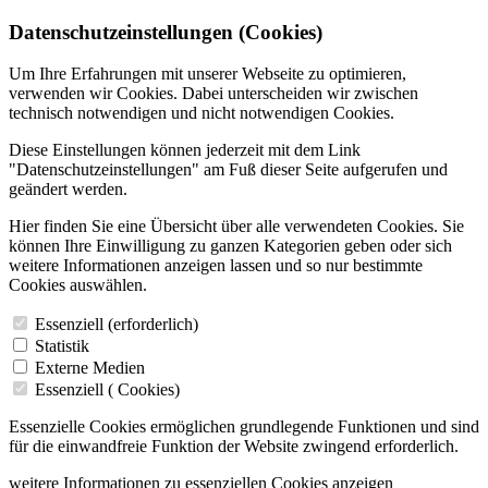
Datenschutzeinstellungen (Cookies)
Um Ihre Erfahrungen mit unserer Webseite zu optimieren,
verwenden wir Cookies. Dabei unterscheiden wir zwischen
technisch notwendigen und nicht notwendigen Cookies.
Diese Einstellungen können jederzeit mit dem Link
"Datenschutzeinstellungen" am Fuß dieser Seite aufgerufen und
geändert werden.
Hier finden Sie eine Übersicht über alle verwendeten Cookies. Sie
können Ihre Einwilligung zu ganzen Kategorien geben oder sich
weitere Informationen anzeigen lassen und so nur bestimmte
Cookies auswählen.
Essenziell (erforderlich)
Statistik
Externe Medien
Essenziell (
Cookies)
Essenzielle Cookies ermöglichen grundlegende Funktionen und sind
für die einwandfreie Funktion der Website zwingend erforderlich.
weitere Informationen zu essenziellen Cookies anzeigen