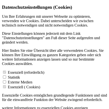
Datenschutzeinstellungen (Cookies)
Um Ihre Erfahrungen mit unserer Webseite zu optimieren,
verwenden wir Cookies. Dabei unterscheiden wir zwischen
technisch notwendigen und nicht notwendigen Cookies.
Diese Einstellungen können jederzeit mit dem Link
"Datenschutzeinstellungen" am Fuß dieser Seite aufgerufen und
geändert werden.
Hier finden Sie eine Übersicht über alle verwendeten Cookies. Sie
können Ihre Einwilligung zu ganzen Kategorien geben oder sich
weitere Informationen anzeigen lassen und so nur bestimmte
Cookies auswählen.
Essenziell (erforderlich)
Statistik
Externe Medien
Essenziell (
Cookies)
Essenzielle Cookies ermöglichen grundlegende Funktionen und sind
für die einwandfreie Funktion der Website zwingend erforderlich.
weitere Informationen zu essenziellen Cookies anzeigen