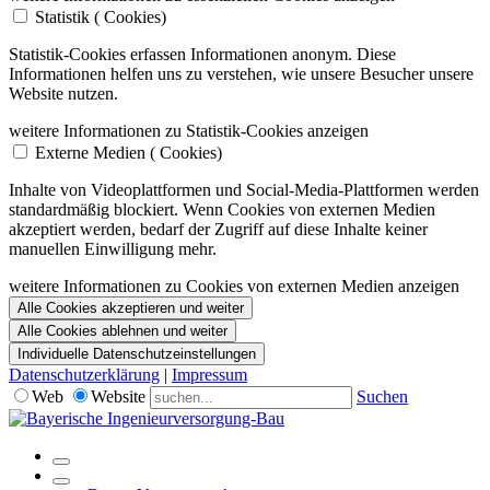
Statistik (
Cookies)
Statistik-Cookies erfassen Informationen anonym. Diese
Informationen helfen uns zu verstehen, wie unsere Besucher unsere
Website nutzen.
weitere Informationen zu Statistik-Cookies anzeigen
Externe Medien (
Cookies)
Inhalte von Videoplattformen und Social-Media-Plattformen werden
standardmäßig blockiert. Wenn Cookies von externen Medien
akzeptiert werden, bedarf der Zugriff auf diese Inhalte keiner
manuellen Einwilligung mehr.
weitere Informationen zu Cookies von externen Medien anzeigen
Alle Cookies akzeptieren und weiter
Alle Cookies ablehnen und weiter
Individuelle Datenschutzeinstellungen
Datenschutzerklärung
|
Impressum
Web
Website
Suchen