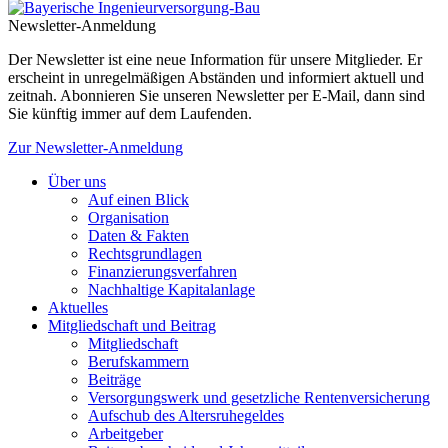
Newsletter-Anmeldung
Der Newsletter ist eine neue Information für unsere Mitglieder. Er
erscheint in unregelmäßigen Abständen und informiert aktuell und
zeitnah. Abonnieren Sie unseren Newsletter per E-Mail, dann sind
Sie künftig immer auf dem Laufenden.
Zur Newsletter-Anmeldung
Über uns
Auf einen Blick
Organisation
Daten & Fakten
Rechtsgrundlagen
Finanzierungsverfahren
Nachhaltige Kapitalanlage
Aktuelles
Mitgliedschaft und Beitrag
Mitgliedschaft
Berufskammern
Beiträge
Versorgungswerk und gesetzliche Rentenversicherung
Aufschub des Altersruhegeldes
Arbeitgeber