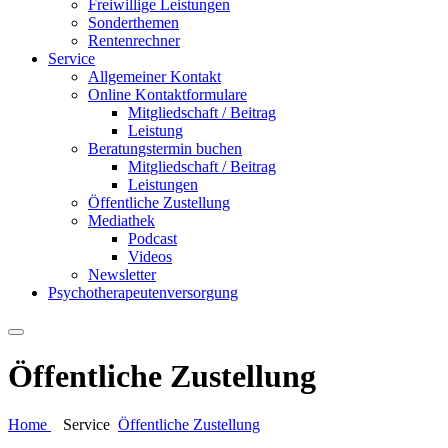
Freiwillige Leistungen
Sonderthemen
Rentenrechner
Service
Allgemeiner Kontakt
Online Kontaktformulare
Mitgliedschaft / Beitrag
Leistung
Beratungstermin buchen
Mitgliedschaft / Beitrag
Leistungen
Öffentliche Zustellung
Mediathek
Podcast
Videos
Newsletter
Psychotherapeutenversorgung
Öffentliche Zustellung
Home
Service
Öffentliche Zustellung